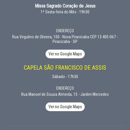
Missa Sagrado Coração de Jesus
1ª Sexta-feira do Mês - 19h30
ENDEREÇO
Rua Virgulino de Oliveira, 100 - Nova Piracicaba CEP 13.405-067 -
Piracicaba - SP
Ver no Google Maps
CAPELA SÃO FRANCISCO DE ASSIS
Sábado - 17h30
ENDEREÇO
Rua Manoel de Souza Almeida, 15 - Jardim Mercedes
Ver no Google Maps