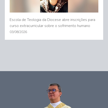
Escola de Teologia da Diocese abre inscrições para
curso extracurricular sobre o sofrimento humano
03/08/2026