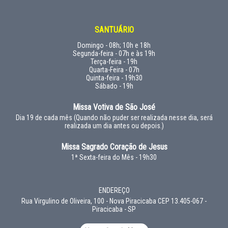
SANTUÁRIO
Domingo - 08h; 10h e 18h
Segunda-feira - 07h e às 19h
Terça-feira - 19h
Quarta-Feira - 07h
Quinta-feira - 19h30
Sábado - 19h
Missa Votiva de São José
Dia 19 de cada mês (Quando não puder ser realizada nesse dia, será
realizada um dia antes ou depois.)
Missa Sagrado Coração de Jesus
1ª Sexta-feira do Mês - 19h30
ENDEREÇO
Rua Virgulino de Oliveira, 100 - Nova Piracicaba CEP 13.405-067 -
Piracicaba - SP