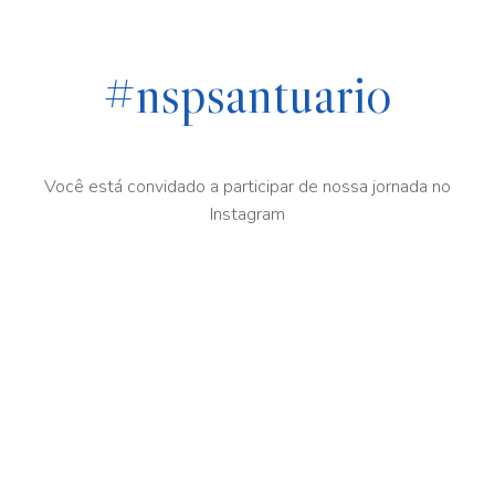
#nspsantuario
Você está convidado a participar de nossa jornada no
Instagram