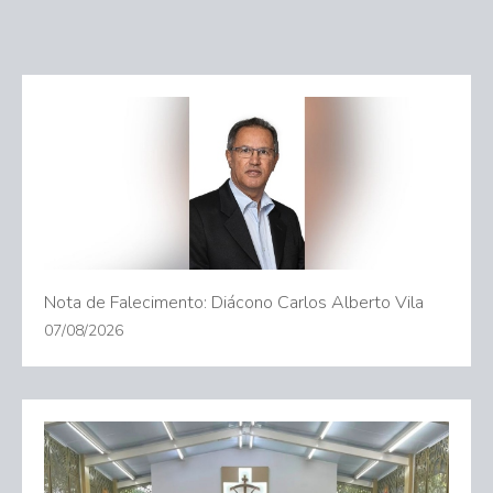
Nota de Falecimento: Diácono Carlos Alberto Vila
07/08/2026