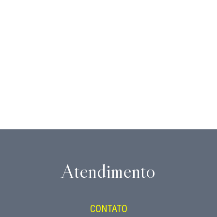
Atendimento
CONTATO