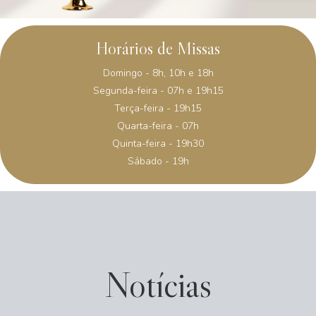
Horários de Missas
Domingo - 8h, 10h e 18h
Segunda-feira - 07h e 19h15
Terça-feira - 19h15
Quarta-feira - 07h
Quinta-feira - 19h30
Sábado - 19h
Notícias