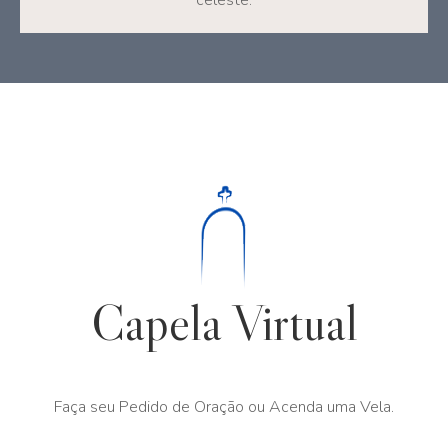
celeste.
Capela Virtual
Faça seu Pedido de Oração ou Acenda uma Vela.