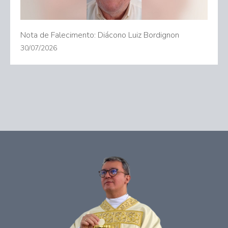
Nota de Falecimento: Diácono Luiz Bordignon
30/07/2026