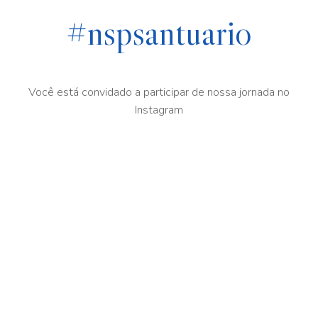
#nspsantuario
Você está convidado a participar de nossa jornada no
Instagram