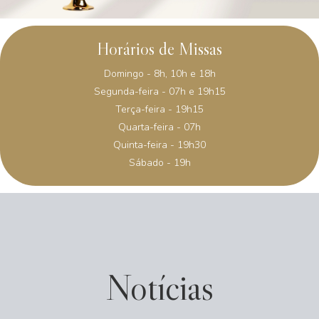
Horários de Missas
Domingo - 8h, 10h e 18h
Segunda-feira - 07h e 19h15
Terça-feira - 19h15
Quarta-feira - 07h
Quinta-feira - 19h30
Sábado - 19h
Notícias