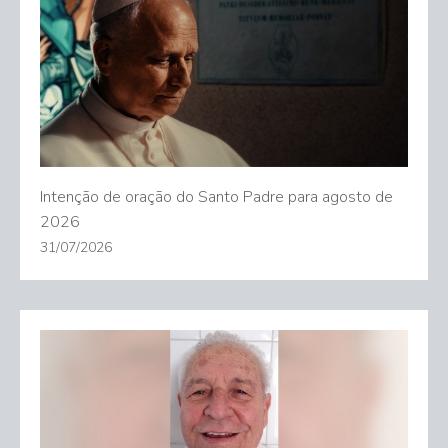
Intenção de oração do Santo Padre para agosto de
2026
31/07/2026